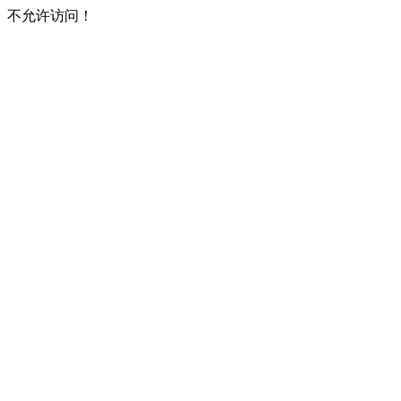
不允许访问！