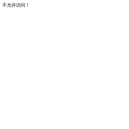
不允许访问！