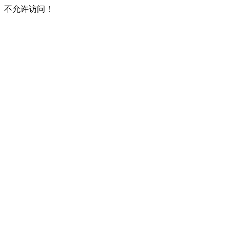
不允许访问！