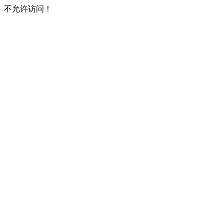
不允许访问！