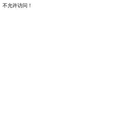
不允许访问！